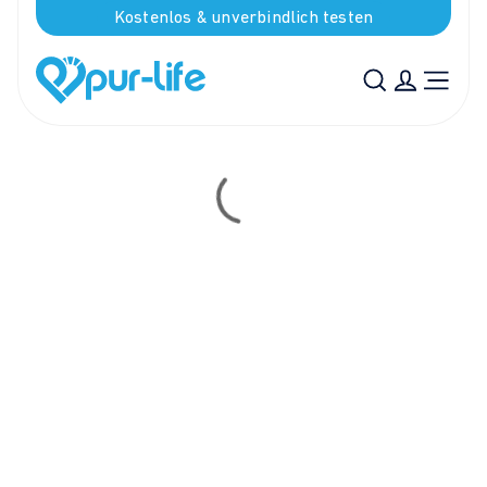
Kostenlos & unverbindlich testen