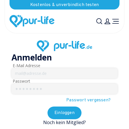
Kostenlos & unverbindlich testen
Anmelden
E-Mail Adresse
Passwort
Passwort vergessen?
Einloggen
Noch kein Mitglied?