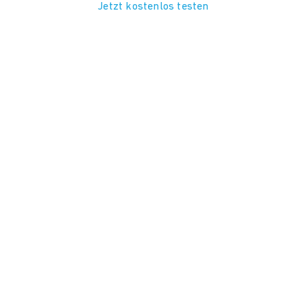
Jetzt kostenlos testen