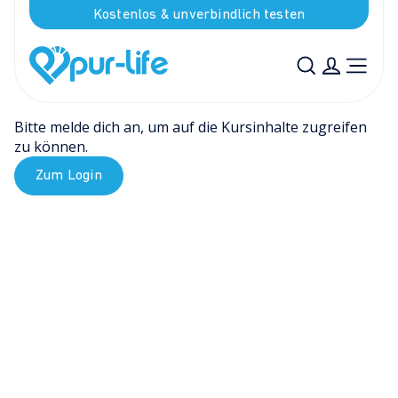
Kostenlos & unverbindlich testen
Bitte melde dich an, um auf die Kursinhalte zugreifen 
zu können.
Zum Login