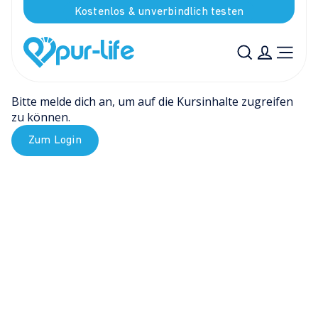
Kostenlos & unverbindlich testen
Bitte melde dich an, um auf die Kursinhalte zugreifen 
zu können.
Zum Login