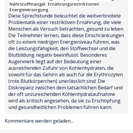
Nährstoffmangel
Ernährungsrestriktionen
Energieversorgung
Diese Sprechstunde beleuchtet die weitverbreitete 
Problematik einer restriktiven Ernährung, die viele 
Menschen als Versuch betrachten, gesund zu leben. 
Die Teilnehmer lernen, dass diese Einschränkungen 
oft zu einem niedrigen Energieniveau führen, was 
die Leistungsfähigkeit, den Stoffwechsel und die 
Blutbildung negativ beeinflusst. Besonderes 
Augenmerk liegt auf der Bedeutung einer 
ausreichenden Zufuhr von Kohlenhydraten, die 
sowohl für das Gehirn als auch für die Erythrozyten 
(rote Blutkörperchen) unerlässlich sind. Die 
Diskrepanz zwischen dem tatsächlichen Bedarf und 
der oft unzureichenden Kohlenhydrataufnahme 
wird als kritisch angesehen, da sie zu Erschöpfung 
und gesundheitlichen Problemen führen kann.
Kommentare werden geladen...